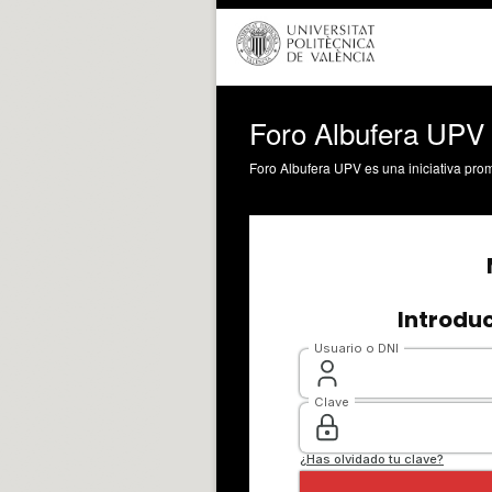
Foro Albufera UPV