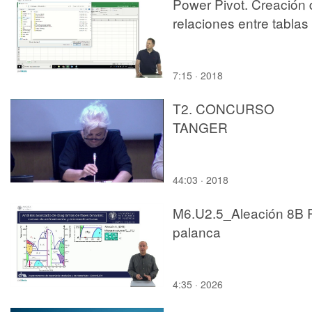
Power Pivot. Creación 
relaciones entre tablas
7:15 · 2018
T2. CONCURSO
TANGER
44:03 · 2018
M6.U2.5_Aleación 8B 
palanca
4:35 · 2026