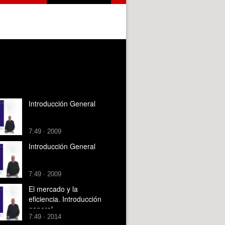
Introducción General
7:49 · 2009
Introducción General
7:49 · 2009
El mercado y la
eficiencia. Introducción
general.
7:49 · 2014