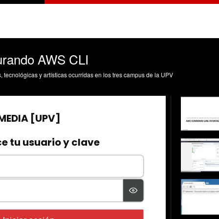
gurando AWS CLI
s, tecnológicas y artísticas ocurridas en los tres campus de la UPV