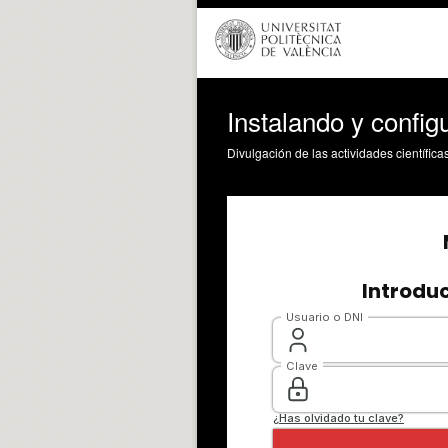
Instalando y confi
Divulgación de las actividades científica