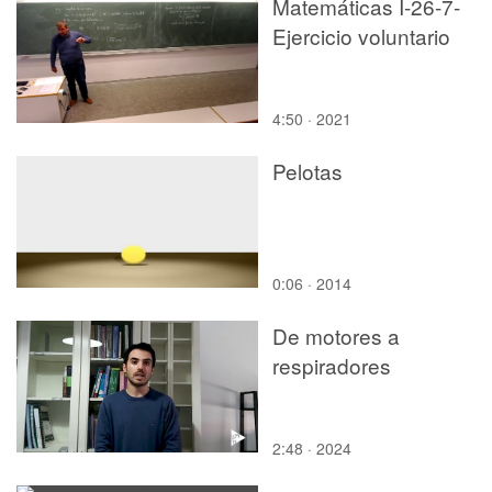
Matemáticas I-26-7-
Ejercicio voluntario
4:50 · 2021
Pelotas
0:06 · 2014
De motores a
respiradores
2:48 · 2024