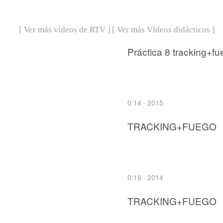
[ Ver más vídeos de RTV ]
[ Ver más Vídeos didácticos ]
Práctica 8 tracking+f
0:14 · 2015
TRACKING+FUEGO
0:16 · 2014
TRACKING+FUEGO