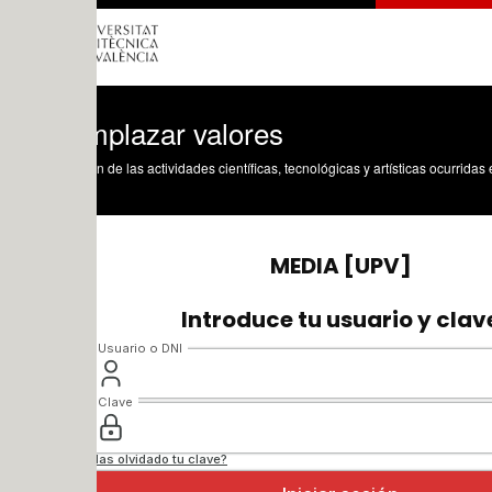
plazar valores
n de las actividades científicas, tecnológicas y artísticas ocurridas en los tres cam