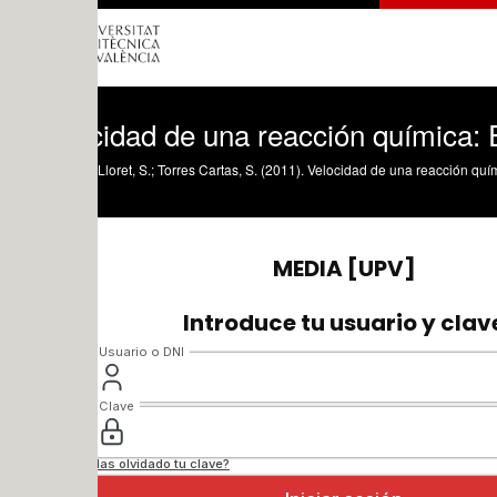
idad de una reacción química: Efecto d