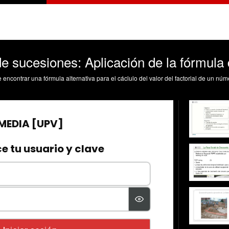
de sucesiones: Aplicación de la fórmula d