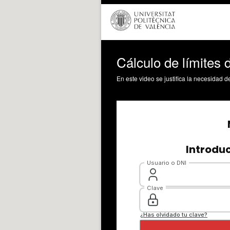
Cálculo de límites 