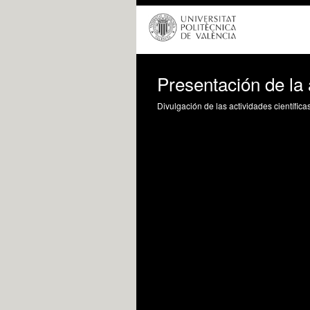
Presentación de la
Divulgación de las actividades científica