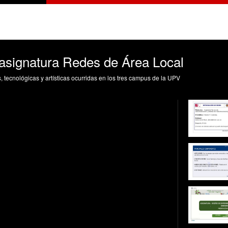
 asignatura Redes de Área Local
s, tecnológicas y artísticas ocurridas en los tres campus de la UPV