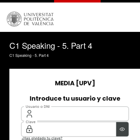
C1 Speaking - 5. Part 4
C1 Speaking - 5. Part 4