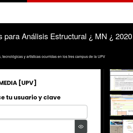
para Análisis Estructural ¿ MN ¿ 2020
s, tecnológicas y artísticas ocurridas en los tres campus de la UPV