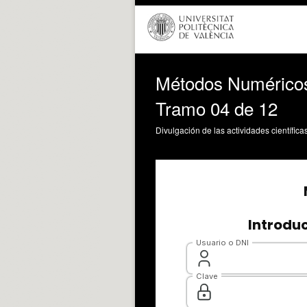
Métodos Numéricos 
Tramo 04 de 12
Divulgación de las actividades científica