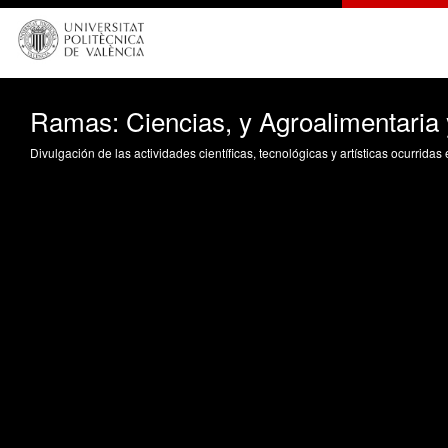
Ramas: Ciencias, y Agroalimentaria 
Divulgación de las actividades científicas, tecnológicas y artísticas ocurrida