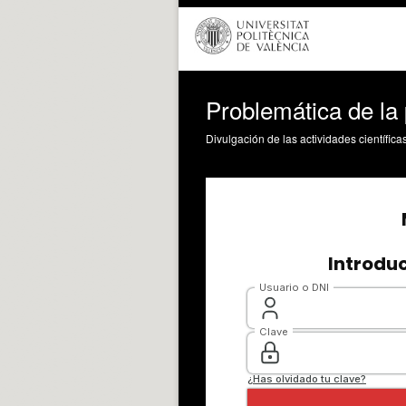
Problemática de la
Divulgación de las actividades científica