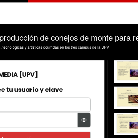
 producción de conejos de monte para re
s, tecnológicas y artísticas ocurridas en los tres campus de la UPV