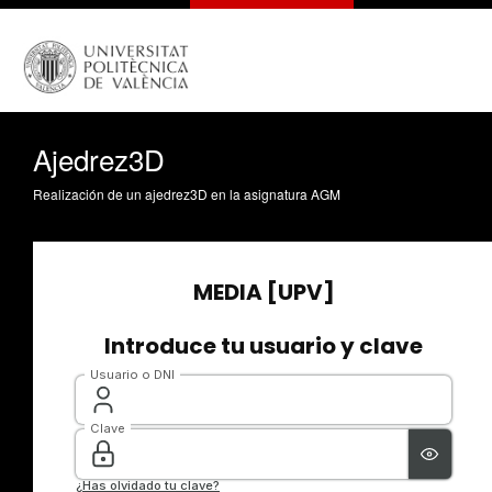
Ajedrez3D
Realización de un ajedrez3D en la asignatura AGM