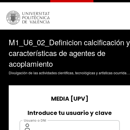
M1_U6_02_Definicion calcificación y
características de agentes de
acoplamiento
Divulgación de las actividades científicas, tecnológicas y artísticas ocurridas en los tres campus de la UPV