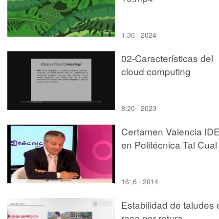
1:30 · 2024
02-Características del
cloud computing
8:20 · 2023
Certamen Valencia ID
en Politécnica Tal Cual
16:,6 · 2014
Estabilidad de taludes 
roca por rotura