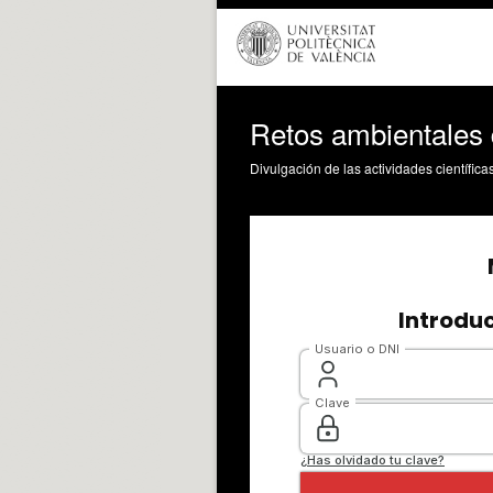
Retos ambientales d
Divulgación de las actividades científica