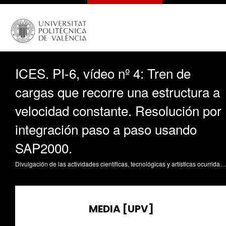
ICES. PI-6, vídeo nº 4: Tren de
cargas que recorre una estructura a
velocidad constante. Resolución por
integración paso a paso usando
SAP2000.
Divulgación de las actividades científicas, tecnológicas y artísticas ocurridas en los tres campus de la UPV