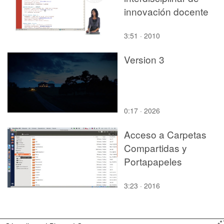
innovación docente
3:51 · 2010
Version 3
0:17 · 2026
Acceso a Carpetas
Compartidas y
Portapapeles
3:23 · 2016