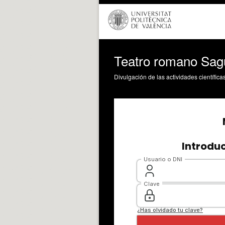
Teatro romano Sag
Divulgación de las actividades científica