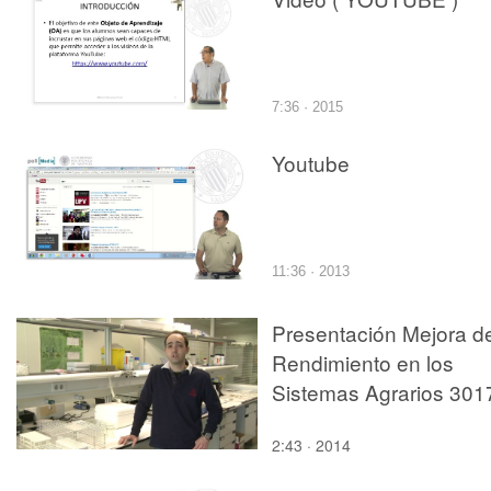
7:36 · 2015
Youtube
11:36 · 2013
Presentación Mejora de
Rendimiento en los
Sistemas Agrarios 301
2:43 · 2014