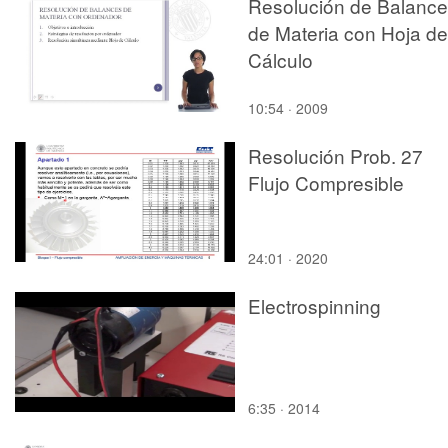
Resolución de Balanc
de Materia con Hoja de
Cálculo
10:54 · 2009
Resolución Prob. 27
Flujo Compresible
24:01 · 2020
Electrospinning
6:35 · 2014