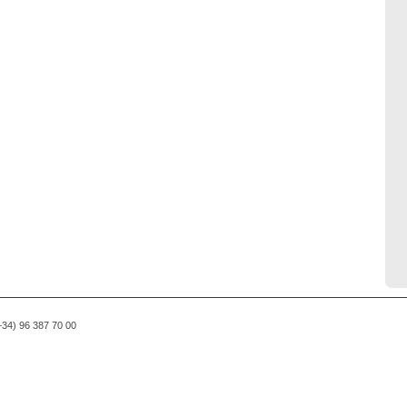
(+34) 96 387 70 00