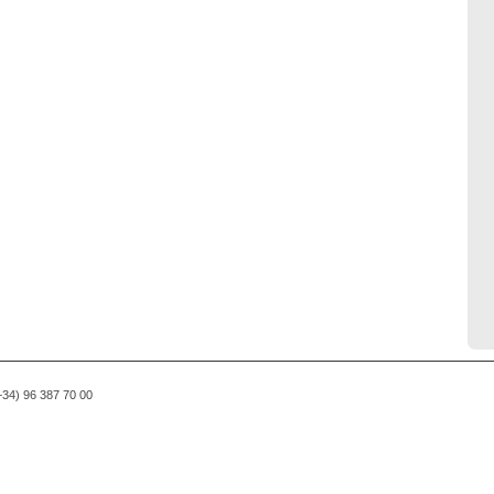
(+34) 96 387 70 00