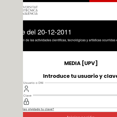
e del 20-12-2011
n de las actividades científicas, tecnológicas y artísticas ocurridas en los tres cam