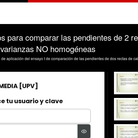
s para comparar las pendientes de 2 re
a varianzas NO homogéneas