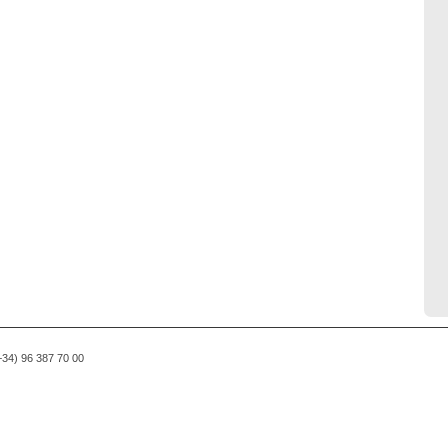
(+34) 96 387 70 00