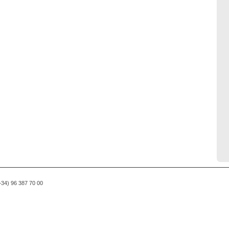
(+34) 96 387 70 00