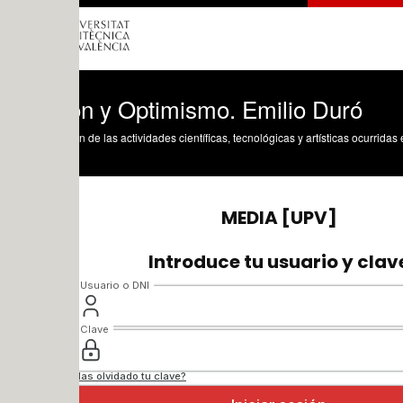
ión y Optimismo. Emilio Duró
n de las actividades científicas, tecnológicas y artísticas ocurridas en los tres cam