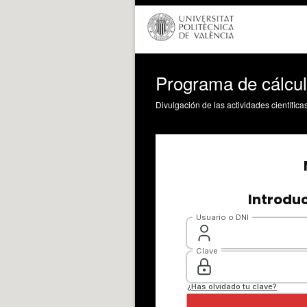
Programa de cálculo
Divulgación de las actividades científica