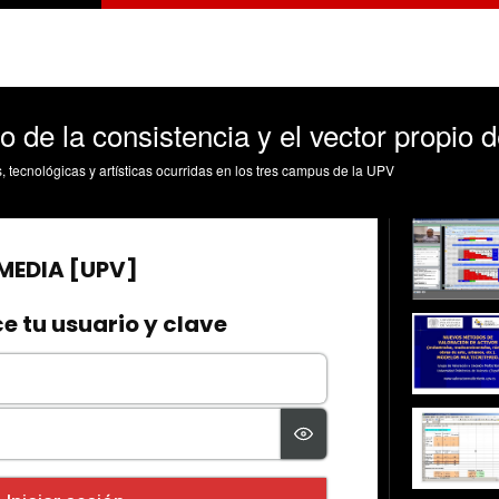
 de la consistencia y el vector propio 
s, tecnológicas y artísticas ocurridas en los tres campus de la UPV