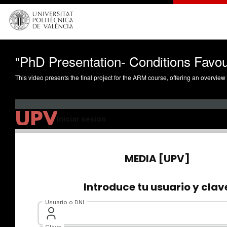
"PhD Presentation- Conditions Favo