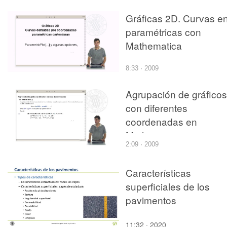
Gráficas 2D. Curvas e
paramétricas con
Mathematica
8:33 · 2009
Agrupación de gráficos
con diferentes
coordenadas en
Mathematica
2:09 · 2009
Características
superficiales de los
pavimentos
11:32 · 2020