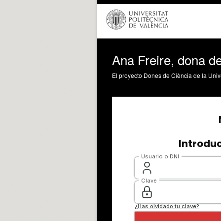
Ana Freire, dona de