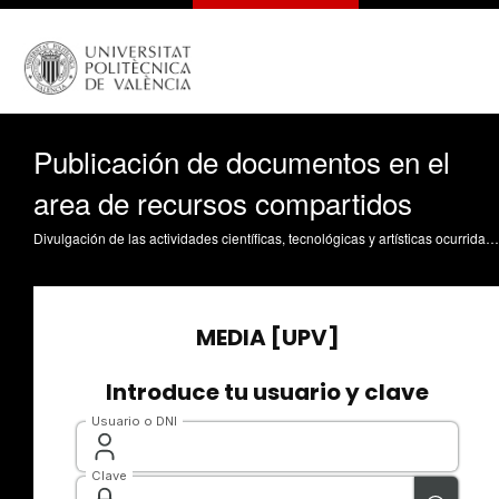
Publicación de documentos en el
area de recursos compartidos
Divulgación de las actividades científicas, tecnológicas y artísticas ocurridas en los tres campus de la UPV