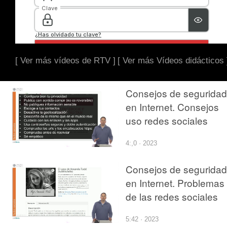
[ Ver más vídeos de RTV ]
[ Ver más Vídeos didácticos 
Consejos de seguridad
en Internet. Consejos
uso redes sociales
4:,0 · 2023
Consejos de seguridad
en Internet. Problemas
de las redes sociales
5:42 · 2023