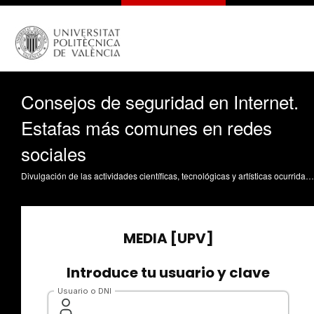
Consejos de seguridad en Internet.
Estafas más comunes en redes
sociales
Divulgación de las actividades científicas, tecnológicas y artísticas ocurridas en los tres campus de la UPV