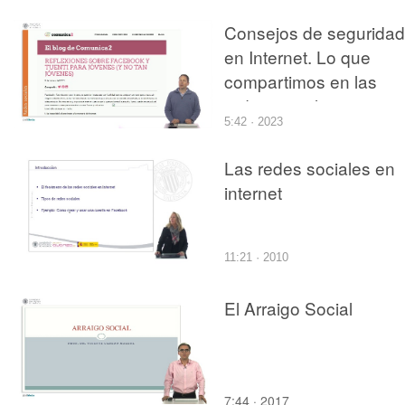
Consejos de seguridad
en Internet. Lo que
compartimos en las
redes sociales
5:42 · 2023
Las redes sociales en
internet
11:21 · 2010
El Arraigo Social
7:44 · 2017