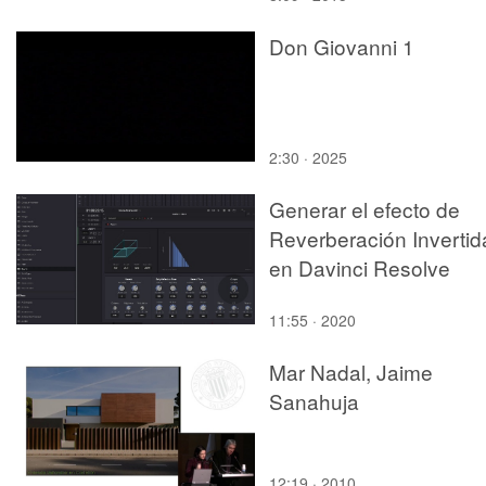
Don Giovanni 1
2:30 · 2025
Generar el efecto de
Reverberación Invertid
en Davinci Resolve
11:55 · 2020
Mar Nadal, Jaime
Sanahuja
12:19 · 2010