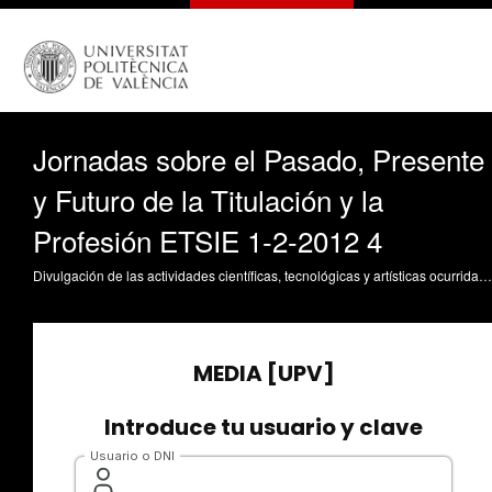
Jornadas sobre el Pasado, Presente
y Futuro de la Titulación y la
Profesión ETSIE 1-2-2012 4
Divulgación de las actividades científicas, tecnológicas y artísticas ocurridas en los tres campus de la UPV