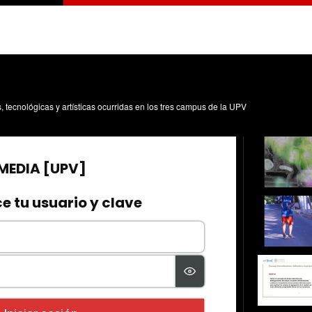
s, tecnológicas y artísticas ocurridas en los tres campus de la UPV