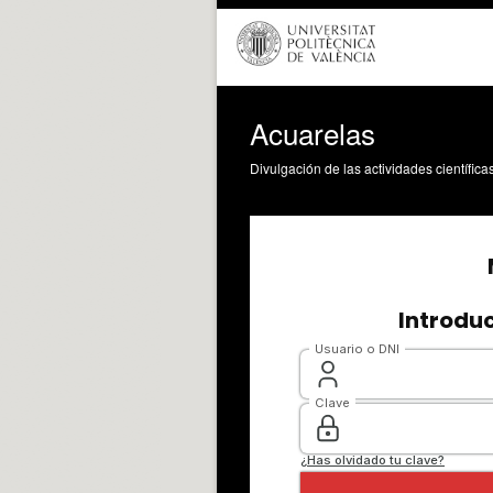
Acuarelas
Divulgación de las actividades científica