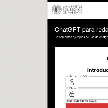
ChatGPT para reda