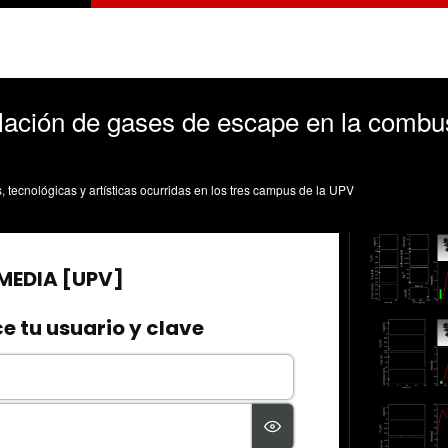
culación de gases de escape en la combu
s, tecnológicas y artísticas ocurridas en los tres campus de la UPV