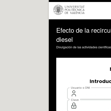
Efecto de la recir
diesel
Divulgación de las actividades científica