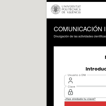
COMUNICACIÓN 
Divulgación de las actividades científica