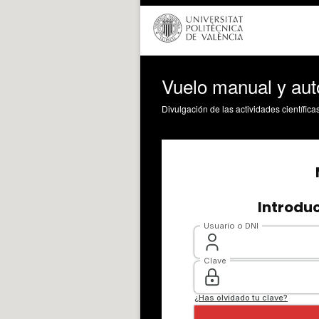
Vuelo manual y aut
Divulgación de las actividades científica