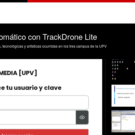
omático con TrackDrone Lite
s, tecnológicas y artísticas ocurridas en los tres campus de la UPV