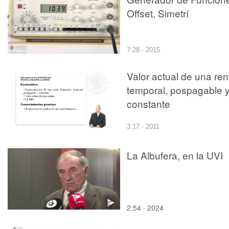
Offset, Simetrí
7:28 · 2015
Valor actual de una ren
temporal, pospagable 
constante
3:17 · 2011
La Albufera, en la UVI
2:54 · 2024