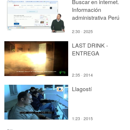
Buscar en internet.
Información
administrativa Perú
2:30 · 2025
LAST DRINK -
ENTREGA
2:35 · 2014
Llagostí
1:23 · 2015