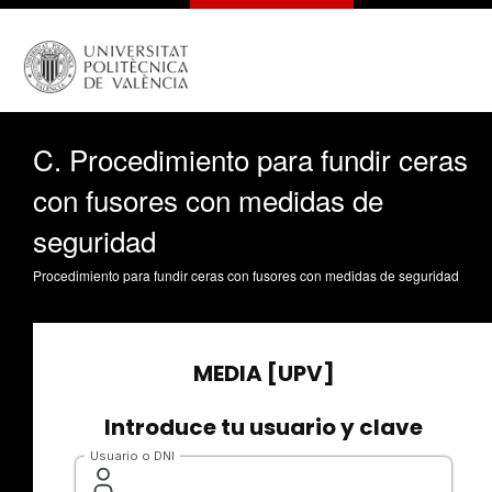
C. Procedimiento para fundir ceras
con fusores con medidas de
seguridad
Procedimiento para fundir ceras con fusores con medidas de seguridad