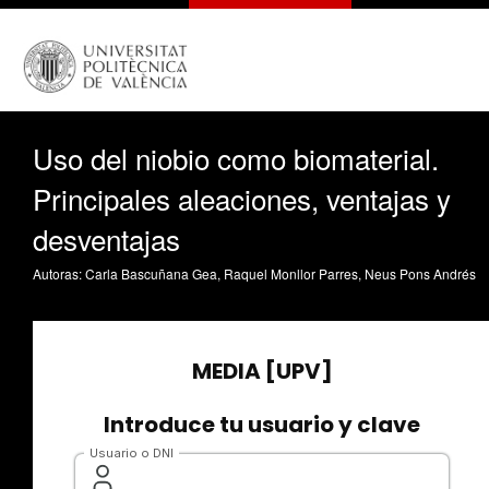
Uso del niobio como biomaterial.
Principales aleaciones, ventajas y
desventajas
Autoras: Carla Bascuñana Gea, Raquel Monllor Parres, Neus Pons Andrés