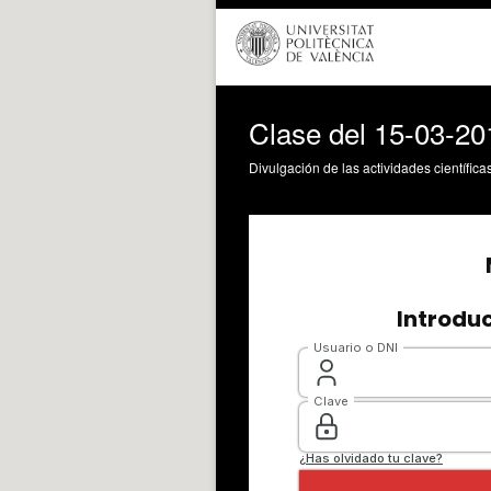
Clase del 15-03-20
Divulgación de las actividades científica