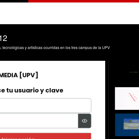
12
s, tecnológicas y artísticas ocurridas en los tres campus de la UPV