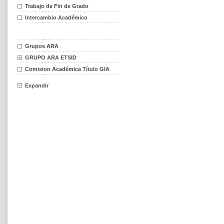
Trabajo de Fin de Grado
Intercambio Académico
Grupos ARA
GRUPO ARA ETSID
Comision Académica Título GIA
Expandir