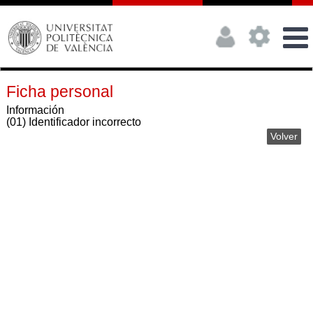
Ficha personal
Información
(01) Identificador incorrecto
Volver