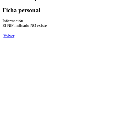
Ficha personal
Información
El NIP indicado NO existe
Volver