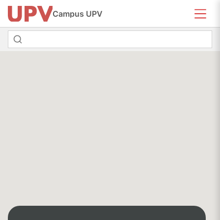
Campus UPV