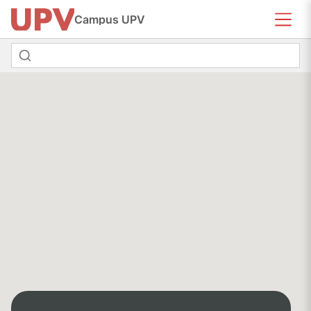
Campus UPV