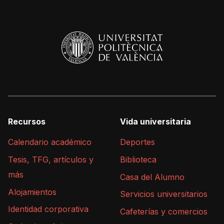
Recursos
Vida universitaria
Calendario académico
Deportes
Tesis, TFG, artículos y
Biblioteca
más
Casa del Alumno
Alojamientos
Servicios universitarios
Identidad corporativa
Cafeterías y comercios