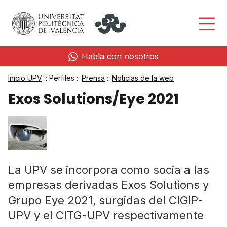
Habla con nosotros
Inicio UPV
:: Perfiles ::
Prensa
::
Noticias de la web
Exos Solutions/Eye 2021
La UPV se incorpora como socia a las
empresas derivadas Exos Solutions y
Grupo Eye 2021, surgidas del CIGIP-
UPV y el CITG-UPV respectivamente