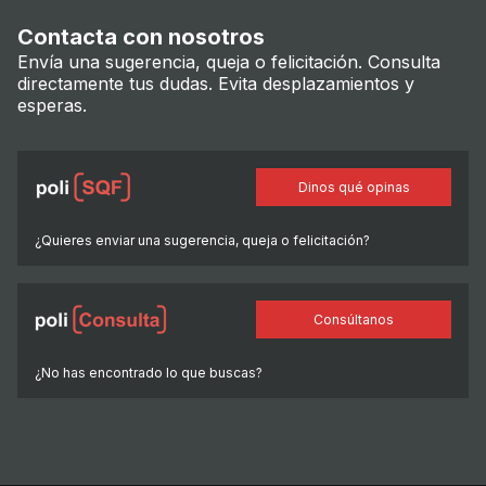
Contacta con nosotros
Envía una sugerencia, queja o felicitación. Consulta
directamente tus dudas. Evita desplazamientos y
esperas.
Dinos qué opinas
¿Quieres enviar una sugerencia, queja o felicitación?
Consúltanos
¿No has encontrado lo que buscas?