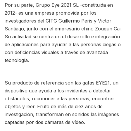
Por su parte, Grupo Eye 2021 SL -constituida en
2012- es una empresa promovida por los
investigadores del CITG Guillermo Peris y Víctor
Santiago, junto con el empresario chino Zouqun Cai.
Su actividad se centra en el desarrollo e integración
de aplicaciones para ayudar a las personas ciegas o
con deficiencias visuales a través de avanzada
tecnología.
Su producto de referencia son las gafas EYE21, un
dispositivo que ayuda a los invidentes a detectar
obstáculos, reconocer a las personas, encontrar
objetos y leer. Fruto de más de diez años de
investigación, transforman en sonidos las imágenes
captadas por dos cámaras de vídeo.