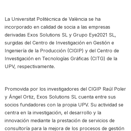
La Universitat Politècnica de València se ha
incorporado en calidad de socia a las empresas
derivadas Exos Solutions SL y Grupo Eye2021 SL,
surgidas del Centro de Investigación en Gestión e
Ingeniería de la Producción (CIGIP) y del Centro de
Investigación en Tecnologías Gráficas (CITG) de la
UPV, respectivamente.
Promovida por los investigadores del CIGIP Raúl Poler
y Ángel Ortiz, Exos Solutions SL cuenta entre sus
socios fundadores con la propia UPV. Su actividad se
centra en la investigación, el desarrollo y la
innovación mediante la prestación de servicios de
consultoría para la mejora de los procesos de gestión