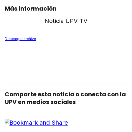
Más información
Noticia UPV-TV
Descargar archivo
Comparte esta noticia o conecta con la
UPV en medios sociales