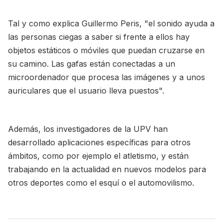
Tal y como explica Guillermo Peris, "el sonido ayuda a
las personas ciegas a saber si frente a ellos hay
objetos estáticos o móviles que puedan cruzarse en
su camino. Las gafas están conectadas a un
microordenador que procesa las imágenes y a unos
auriculares que el usuario lleva puestos".
Además, los investigadores de la UPV han
desarrollado aplicaciones específicas para otros
ámbitos, como por ejemplo el atletismo, y están
trabajando en la actualidad en nuevos modelos para
otros deportes como el esquí o el automovilismo.