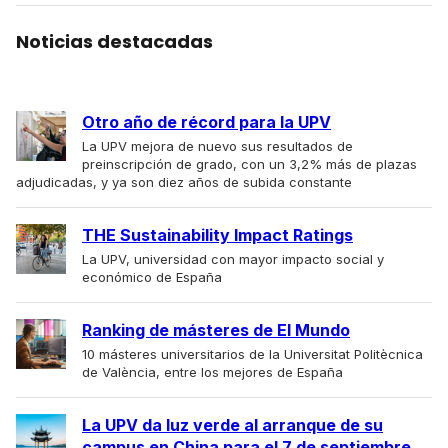
Noticias destacadas
Otro año de récord para la UPV
La UPV mejora de nuevo sus resultados de
preinscripción de grado, con un 3,2% más de plazas
adjudicadas, y ya son diez años de subida constante
THE Sustainability Impact Ratings
La UPV, universidad con mayor impacto social y
económico de España
Ranking de másteres de El Mundo
10 másteres universitarios de la Universitat Politècnica
de València, entre los mejores de España
La UPV da luz verde al arranque de su
campus en China para el 7 de septiembre