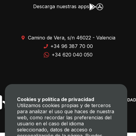
Descarga nuestras apps
Camino de Vera, s/n 46022 - Valencia
+34 96 387 70 00
+34 620 040 050
Cookies y política de privacidad
Utilizamos cookies propias y de terceros
para analizar el uso que haces de nuestra
web, como recordar las preferencias del
usuario en el caso del idioma
seleccionado, datos de acceso o
personalización de la página. Puedes