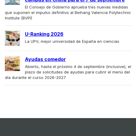
El Consejo de Gobierno aprueba tres nuevas medidas
que suponen el impulso definitivo al Beihang Valencia Polytechnic
Institute (BVPI)
U-Ranking 2026
La UPV, mejor universidad de España en ciencias
Ayudas comedor
Abierto, hasta el próximo 4 de septiembre (inclusive), el
plazo de solicitudes de ayudas para cubrir el menú del
día durante el curso 2026-2027