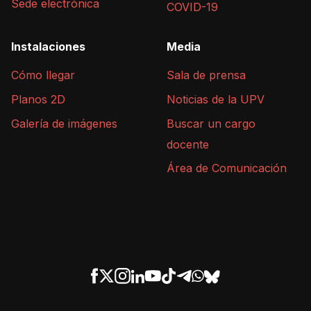
Sede electrónica
COVID-19
Instalaciones
Media
Cómo llegar
Sala de prensa
Planos 2D
Noticias de la UPV
Galería de imágenes
Buscar un cargo
docente
Área de Comunicación