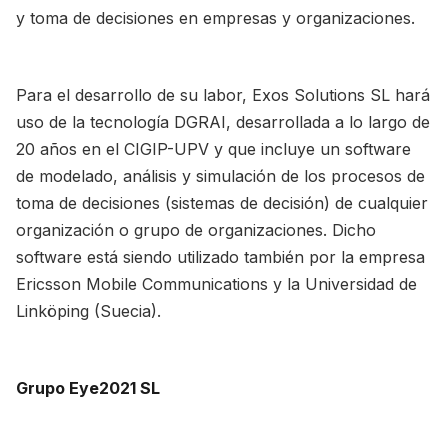
y toma de decisiones en empresas y organizaciones.
Para el desarrollo de su labor, Exos Solutions SL hará
uso de la tecnología DGRAI, desarrollada a lo largo de
20 años en el CIGIP-UPV y que incluye un software
de modelado, análisis y simulación de los procesos de
toma de decisiones (sistemas de decisión) de cualquier
organización o grupo de organizaciones. Dicho
software está siendo utilizado también por la empresa
Ericsson Mobile Communications y la Universidad de
Linköping (Suecia).
Grupo Eye2021 SL